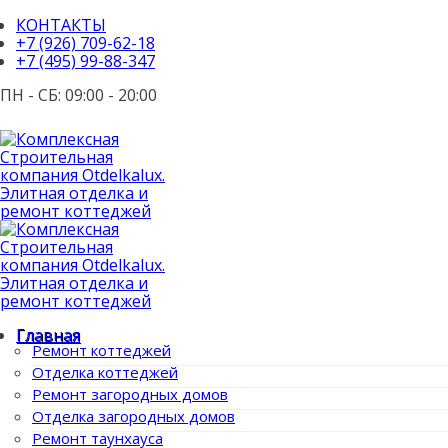
КОНТАКТЫ
+7 (926) 709-62-18
+7 (495) 99-88-347
ПН - СБ: 09:00 - 20:00
Главная
Ремонт коттеджей
Отделка коттеджей
Ремонт загородных домов
Отделка загородных домов
Ремонт таунхауса