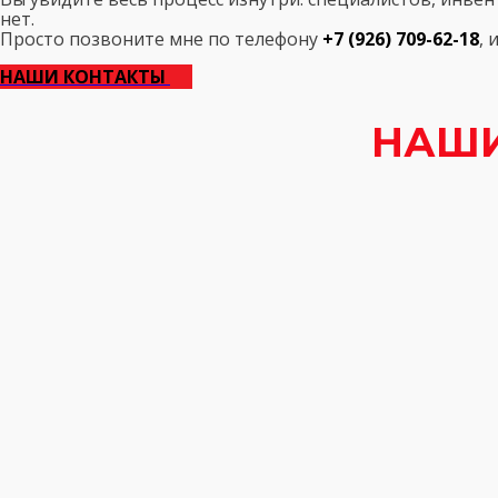
нет.
Просто позвоните мне по телефону
+7 (926) 709-62-18
, 
НАШИ КОНТАКТЫ
НАШИ