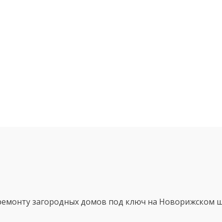
 ремонту загородных домов под ключ на Новорижском ш