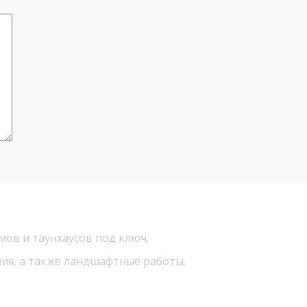
ов и таунхаусов под ключ.
ния, а также ландшафтные работы.