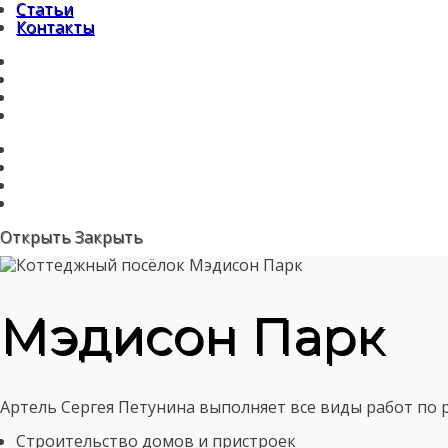
Статьи
Контакты
Открыть
Закрыть
Мэдисон Парк
Артель Сергея Петунина выполняет все виды работ по
Строительство домов и пристроек