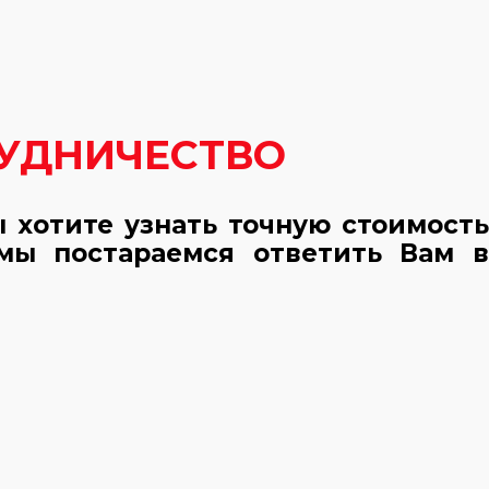
ПРОЕКТ ЛОРЕНЦО + ГАРАЖ
РУДНИЧЕСТВО
ы хотите узнать точную стоимость
мы постараемся ответить Вам в