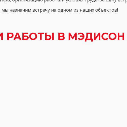
и мы назначим встречу на одном из наших объектов!
 РАБОТЫ В МЭДИСОН