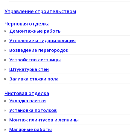
Управление строительством
Черновая отделка
Демонтажные работы
Утепление и гидроизоляция
Возведение перегородок
Устройство лестницы
Штукатурка стен
Заливка стяжки пола
Чистовая отделка
Укладка плитки
Установка потолков
Монтаж плинтусов и лепнины
Малярные работы