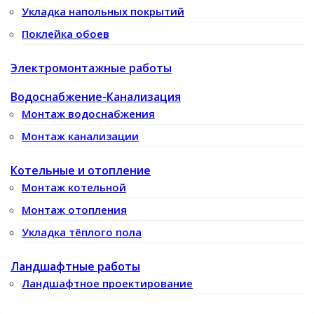
Укладка напольных покрытий
Поклейка обоев
Электромонтажные работы
Водоснабжение-Канализация
Монтаж водоснабжения
Монтаж канализации
Котельные и отопление
Монтаж котельной
Монтаж отопления
Укладка тёплого пола
Ландшафтные работы
Ландшафтное проектирование