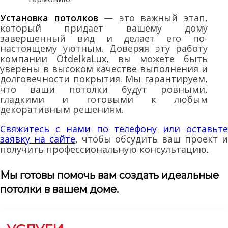
Установка потолков
— это важный этап,
который придает вашему дому
завершенный вид и делает его по-
настоящему уютным. Доверяя эту работу
компании OtdelkaLux, вы можете быть
уверены в высоком качестве выполнения и
долговечности покрытия. Мы гарантируем,
что ваши потолки будут ровными,
гладкими и готовыми к любым
декоративным решениям.
Свяжитесь с нами по телефону или оставьте
заявку на сайте
, чтобы обсудить ваш проект 
получить профессиональную консультацию.
Мы готовы помочь вам создать идеальные
потолки в вашем доме.