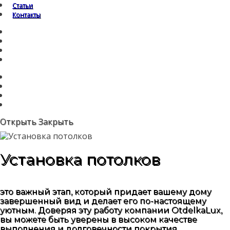
Статьи
Контакты
Открыть
Закрыть
Установка потолков
это важный этап, который придает вашему дому
завершенный вид и делает его по-настоящему
уютным. Доверяя эту работу компании OtdelkaLux,
вы можете быть уверены в высоком качестве
выполнения и долговечности покрытия.