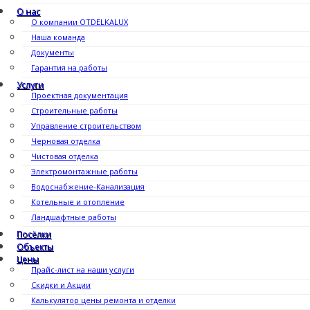
О нас
О компании OTDELKALUX
Наша команда
Документы
Гарантия на работы
Услуги
Проектная документация
Строительные работы
Управление строительством
Черновая отделка
Чистовая отделка
Электромонтажные работы
Водоснабжение-Канализация
Котельные и отопление
Ландшафтные работы
Посёлки
Объекты
Цены
Прайс-лист на наши услуги
Скидки и Акции
Калькулятор цены ремонта и отделки