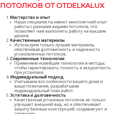
ПОТОЛКОВ ОТ OTDELKALUX
Мастерство и опыт
Наши специалисты имеют многолетний опыт
работы с разными видами потолков, что
позволяет нам выполнять работу на высшем
уровне.
Качественные материалы
Используем только лучшие материалы,
обеспечивая долговечность и надежность
установленных потолков.
Современные технологии
Применяем новейшие технологии и методы,
чтобы гарантировать точность и аккуратность
при установке.
Индивидуальный подход
Учитываем все особенности вашего дома и
ваши пожелания, разрабатывая
индивидуальный план работ.
Эстетика и долговечность
Качественная установка потолков не только
улучшает внешний вид, но и обеспечивает
защиту базовых конструкций, создавая уют и
гармонию.