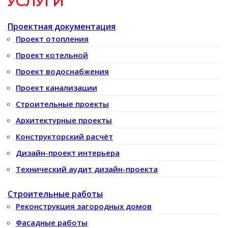
УСЛУГИ
Проектная документация
Проект отопления
Проект котельной
Проект водоснабжения
Проект канализации
Строительные проекты
Архитектурные проекты
Конструкторский расчёт
Дизайн-проект интерьера
Технический аудит дизайн-проекта
Строительные работы
Реконструкция загородных домов
Фасадные работы