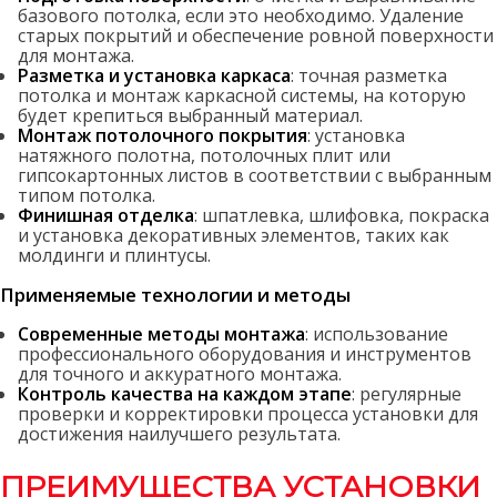
базового потолка, если это необходимо. Удаление
старых покрытий и обеспечение ровной поверхности
для монтажа.
Разметка и установка каркаса
: точная разметка
потолка и монтаж каркасной системы, на которую
будет крепиться выбранный материал.
Монтаж потолочного покрытия
: установка
натяжного полотна, потолочных плит или
гипсокартонных листов в соответствии с выбранным
типом потолка.
Финишная отделка
: шпатлевка, шлифовка, покраска
и установка декоративных элементов, таких как
молдинги и плинтусы.
Применяемые технологии и методы
Современные методы монтажа
: использование
профессионального оборудования и инструментов
для точного и аккуратного монтажа.
Контроль качества на каждом этапе
: регулярные
проверки и корректировки процесса установки для
достижения наилучшего результата.
ПРЕИМУЩЕСТВА УСТАНОВКИ