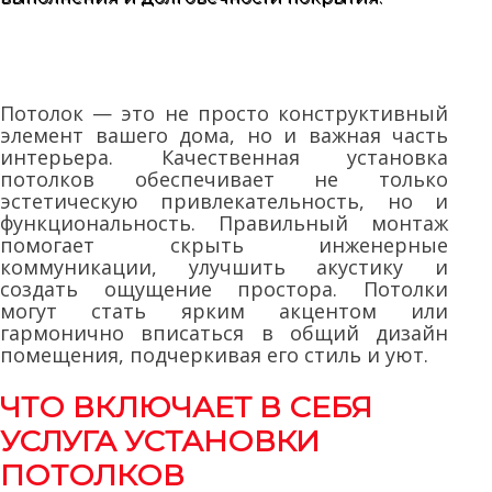
Потолок — это не просто конструктивный
элемент вашего дома, но и важная часть
интерьера. Качественная установка
потолков обеспечивает не только
эстетическую привлекательность, но и
функциональность. Правильный монтаж
помогает скрыть инженерные
коммуникации, улучшить акустику и
создать ощущение простора. Потолки
могут стать ярким акцентом или
гармонично вписаться в общий дизайн
помещения, подчеркивая его стиль и уют.
ЧТО ВКЛЮЧАЕТ В СЕБЯ
УСЛУГА УСТАНОВКИ
ПОТОЛКОВ