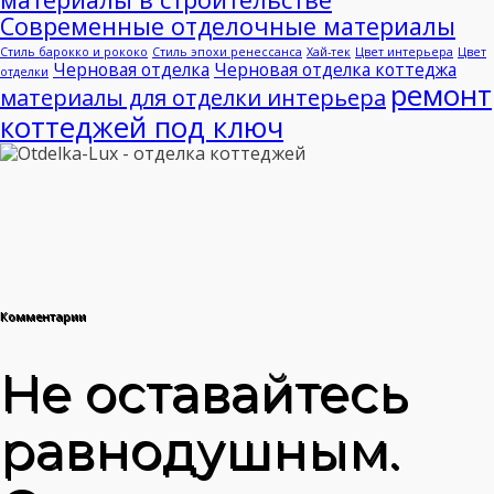
Современные отделочные материалы
Стиль барокко и рококо
Стиль эпохи ренессанса
Хай-тек
Цвет интерьера
Цвет
Черновая отделка
Черновая отделка коттеджа
отделки
ремонт
материалы для отделки интерьера
коттеджей под ключ
Комментарии
Не оставайтесь
равнодушным.