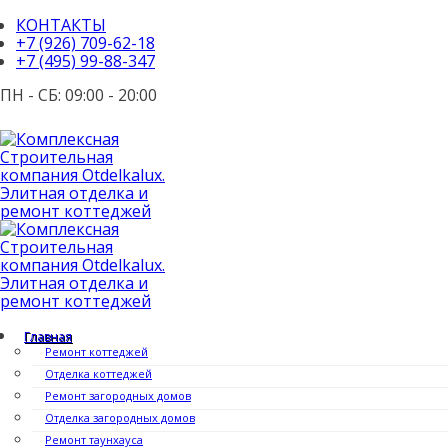
КОНТАКТЫ
+7 (926) 709-62-18
+7 (495) 99-88-347
ПН - СБ: 09:00 - 20:00
Главная
Ремонт коттеджей
Отделка коттеджей
Ремонт загородных домов
Отделка загородных домов
Ремонт таунхауса