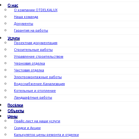
О нас
О компании OTDELKALUX
Наша команда
Документы
Гарантия на работы
Услуги
Проектная документация
Строительные работы
Управление строительством
Черновая отделка
Чистовая отделка
Электромонтажные работы
Водоснабжение-Канализация
Котельные и отопление
Ландшафтные работы
Посёлки
Объекты
Цены
Прайс-лист на наши услуги
Скидки и Акции
Калькулятор цены ремонта и отделки