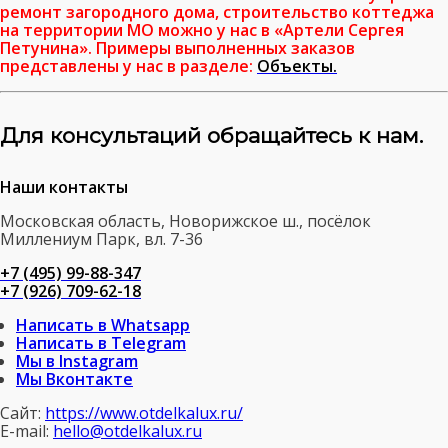
ремонт загородного дома, строительство коттеджа
на территории МО можно у нас в «Артели Сергея
Петунина». Примеры выполненных заказов
представлены у нас в разделе:
Объекты.
Для консультаций обращайтесь к нам.
Наши контакты
Московская область, Новорижское ш., посёлок
Миллениум Парк, вл. 7-36
+7 (495) 99-88-347
+7 (926) 709-62-18
Написать в Whatsapp
Написать в Telegram
Мы в Instagram
Мы Вконтакте
Сайт:
https://www.otdelkalux.ru/
E-mail:
hello@otdelkalux.ru