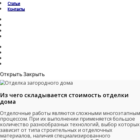
Статьи
Контакты
Открыть
Закрыть
Из чего складывается стоимость отделки
дома
Отделочные работы являются сложными многоэтапным
процессом. При их выполнении применяется большое
количество разнообразных технологий, выбор которых
зависит от типа строительных и отделочных
материалов, наличия специализированного