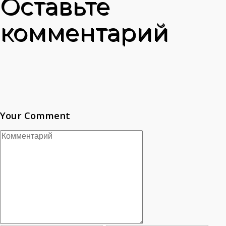
Оставьте
комментарий
Your Comment