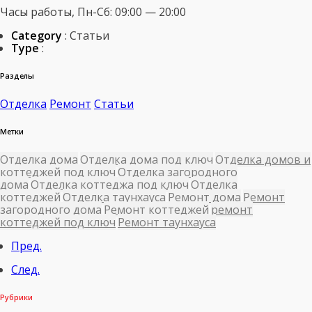
Часы работы, Пн-Сб: 09:00 — 20:00
Category
: Статьи
Type
:
Разделы
Отделка
Ремонт
Статьи
Метки
Отделка дома
Отделка дома под ключ
Отделка домов и
коттеджей под ключ
Отделка загородного
дома
Отделка коттеджа под ключ
Отделка
коттеджей
Отделка таунхауса
Ремонт дома
Ремонт
загородного дома
Ремонт коттеджей
ремонт
коттеджей под ключ
Ремонт таунхауса
Пред.
След.
Рубрики